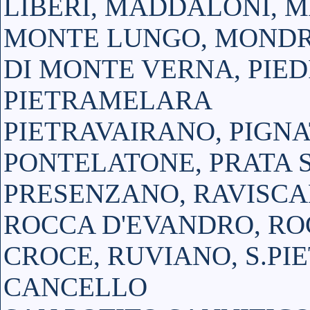
LIBERI, MADDALONI, 
MONTE LUNGO, MONDR
DI MONTE VERNA, PIE
PIETRAMELARA
PIETRAVAIRANO, PIGN
PONTELATONE, PRATA 
PRESENZANO, RAVISCA
ROCCA D'EVANDRO, R
CROCE, RUVIANO, S.PIE
CANCELLO