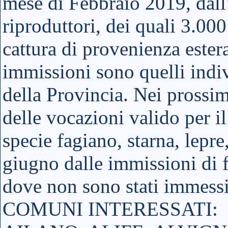
mese di Febbraio 2019, dall
riproduttori, dei quali 3.00
cattura di provenienza estera
immissioni sono quelli indiv
della Provincia. Nei prossim
delle vocazioni valido per 
specie fagiano, starna, lepre
giugno dalle immissioni di 
dove non sono stati immessi 
COMUNI INTERESSATI: