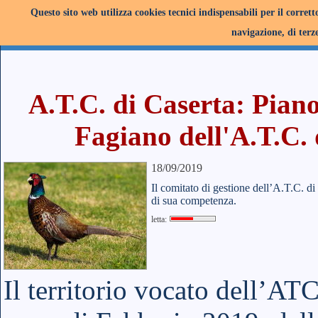
Questo sito web utilizza cookies tecnici indispensabili per il corret
navigazione, di terze
A.T.C. di Caserta: Piano
Fagiano dell'A.T.C. 
18/09/2019
Il comitato di gestione dell’A.T.C. di
di sua competenza.
letta:
Il territorio vocato dell’ATC