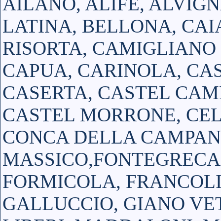
AILANO, ALIFE, ALVIGN
LATINA, BELLONA, CAI
RISORTA, CAMIGLIANO 
CAPUA, CARINOLA, CAS
CASERTA, CASTEL CAM
CASTEL MORRONE, CEL
CONCA DELLA CAMPANI
MASSICO,FONTEGRECA
FORMICOLA, FRANCOLI
GALLUCCIO, GIANO VET