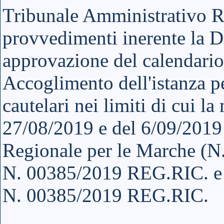
Tribunale Amministrativo R
provvedimenti inerente la 
approvazione del calendario
Accoglimento dell'istanza p
cautelari nei limiti di cui l
27/08/2019 e del 6/09/2019
Regionale per le Marche 
N. 00385/2019 REG.RIC. 
N. 00385/2019 REG.RIC.