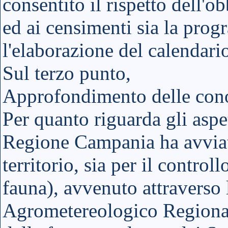
consentito il rispetto dell'
ed ai censimenti sia la pro
l'elaborazione del calendari
Sul terzo punto,
Approfondimento delle con
Per quanto riguarda gli aspet
Regione Campania ha avviat
territorio, sia per il control
fauna), avvenuto attraverso l
Agrometereologico Regionale