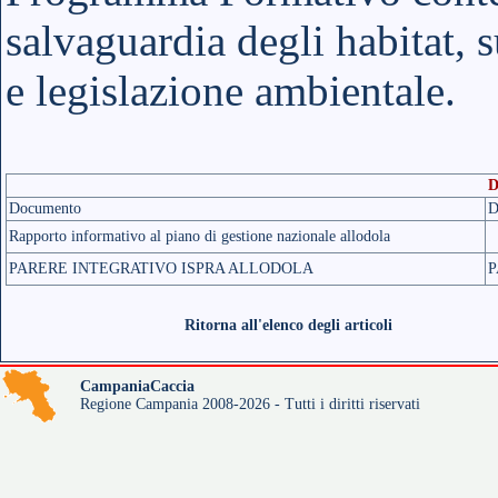
salvaguardia degli habitat, s
e legislazione ambientale.
D
Documento
D
Rapporto informativo al piano di gestione nazionale allodola
PARERE INTEGRATIVO ISPRA ALLODOLA
P
Ritorna all'elenco degli articoli
CampaniaCaccia
Regione Campania 2008-2026 - Tutti i diritti riservati