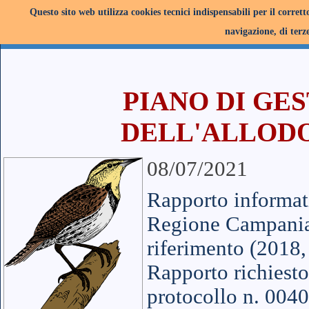
Questo sito web utilizza cookies tecnici indispensabili per il corret
navigazione, di terze
PIANO DI GE
DELL'ALLODOLA
08/07/2021
Rapporto informati
Regione Campania, 
riferimento (2018,
Rapporto richiesto
protocollo n. 0040