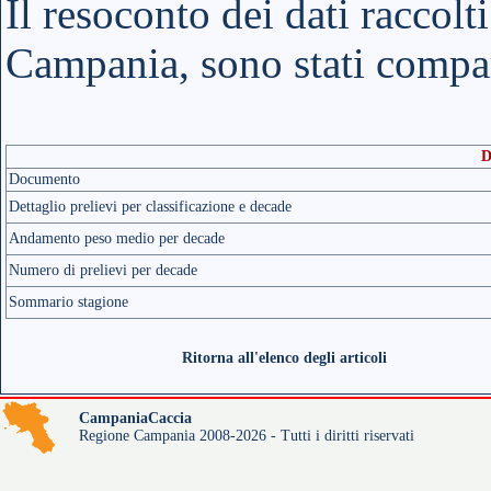
Il resoconto dei dati raccolt
Campania, sono stati compar
D
Documento
Dettaglio prelievi per classificazione e decade
Andamento peso medio per decade
Numero di prelievi per decade
Sommario stagione
Ritorna all'elenco degli articoli
CampaniaCaccia
Regione Campania 2008-2026 - Tutti i diritti riservati