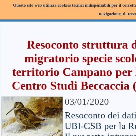
Questo sito web utilizza cookies tecnici indispensabili per il corret
navigazione, di terze
Resoconto struttura 
migratorio specie scol
territorio Campano per 
Centro Studi Beccaccia 
03/01/2020
Resoconto dei dati
UBI-CSB per la R