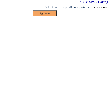
SIC e ZPS - Cartog
Selezionare il tipo di area protetta